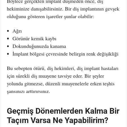
Böylece gerçekten implant düşmeden önce, diş
hekiminize danışabilirsiniz. Bir diş implantının gevşek
olduğunu gösteren işaretler şunlar olabilir:
Ağrı
Görünür kemik kaybı
Dokunduğunuzda kanama
İmplant bölgesi çevresinde belirgin renk değişikliği
Bu sebepten ötürü, diş hekimleri, diş implant hastaları
için sürekli diş muayene tavsiye eder. Bir şeyler
yolunda gitmezse, düzenli muayenelerle erken teşhis
şansınızı arttırırsınız.
Geçmiş Dönemlerden Kalma Bir
Taçım Varsa Ne Yapabilirim?