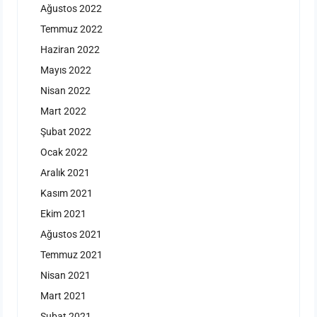
Ağustos 2022
Temmuz 2022
Haziran 2022
Mayıs 2022
Nisan 2022
Mart 2022
Şubat 2022
Ocak 2022
Aralık 2021
Kasım 2021
Ekim 2021
Ağustos 2021
Temmuz 2021
Nisan 2021
Mart 2021
Şubat 2021