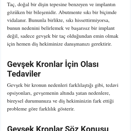
Taç, doğal bir dişin tepesine benzeyen ve implantın
gözüken bir bileşenidir. Abutmente sıkı bir biçimde
vidalanır. Bununla birlikte, sıkı hissettirmiyorsa,
bunun nedenini belirlemek ve başarısız bir implant
değil, sadece gevşek bir taç olduğundan emin olmak
için hemen diş hekiminize danışmanızı gerektirir.
Gevşek Kronlar İçin Olası
Tedaviler
Gevşek bir kronun nedenleri farklılaştığı gibi, tedavi
opsiyonları, gevşemenin altında yatan nedenlere,
bireysel durumunuza ve diş hekiminizin fark ettiği
probleme göre farklılık gösterir.
Gevşek Kronlar Söz Konusu