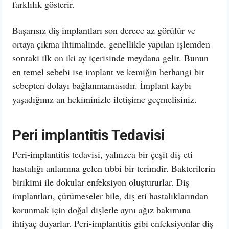
farklılık gösterir.
Başarısız diş implantları son derece az görülür ve
ortaya çıkma ihtimalinde, genellikle yapılan işlemden
sonraki ilk on iki ay içerisinde meydana gelir. Bunun
en temel sebebi ise implant ve kemiğin herhangi bir
sebepten dolayı bağlanmamasıdır. İmplant kaybı
yaşadığınız an hekiminizle iletişime geçmelisiniz.
Peri implantitis Tedavisi
Peri-implantitis tedavisi, yalnızca bir çeşit diş eti
hastalığı anlamına gelen tıbbi bir terimdir. Bakterilerin
birikimi ile dokular enfeksiyon oluştururlar. Diş
implantları, çürümeseler bile, diş eti hastalıklarından
korunmak için doğal dişlerle aynı ağız bakımına
ihtiyaç duyarlar. Peri-implantitis gibi enfeksiyonlar diş