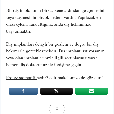
Bir diş implantının birkaç sene ardından gevşemesinin
veya düşmesinin birçok nedeni vardır. Yapılacak en
olası eylem, fark ettiğiniz anda diş hekiminize
başvurmaktır.
Diş implantları detaylı bir gözlem ve doğru bir diş
hekimi ile gerçekleşmelidir. Diş implantı istiyorsanız
veya olan implantlarınızla ilgili sorunlarınız varsa,
hemen diş doktorunuz ile iletişime geçin.
Protez stomatifi
nedir? adlı makalemize de göz atın!
2