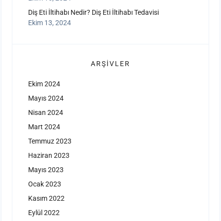
Diş Eti İltihabı Nedir? Diş Eti İltihabı Tedavisi
Ekim 13, 2024
ARŞIVLER
Ekim 2024
Mayıs 2024
Nisan 2024
Mart 2024
Temmuz 2023
Haziran 2023
Mayıs 2023
Ocak 2023
Kasım 2022
Eylül 2022