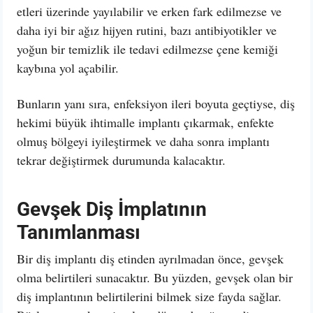
etleri üzerinde yayılabilir ve erken fark edilmezse ve
daha iyi bir ağız hijyen rutini, bazı antibiyotikler ve
yoğun bir temizlik ile tedavi edilmezse çene kemiği
kaybına yol açabilir.
Bunların yanı sıra, enfeksiyon ileri boyuta geçtiyse, diş
hekimi büyük ihtimalle implantı çıkarmak, enfekte
olmuş bölgeyi iyileştirmek ve daha sonra implantı
tekrar değiştirmek durumunda kalacaktır.
Gevşek Diş İmplatının
Tanımlanması
Bir diş implantı diş etinden ayrılmadan önce, gevşek
olma belirtileri sunacaktır. Bu yüzden, gevşek olan bir
diş implantının belirtilerini bilmek size fayda sağlar.