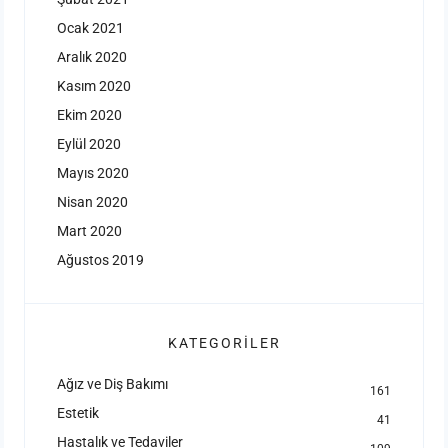
Ocak 2021
Aralık 2020
Kasım 2020
Ekim 2020
Eylül 2020
Mayıs 2020
Nisan 2020
Mart 2020
Ağustos 2019
KATEGORILER
Ağız ve Diş Bakımı
161
Estetik
41
Hastalık ve Tedaviler