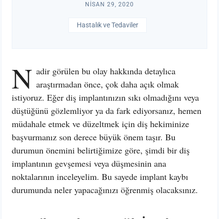
NISAN 29, 2020
Hastalık ve Tedaviler
N
adir görülen bu olay hakkında detaylıca
araştırmadan önce, çok daha açık olmak
istiyoruz. Eğer diş implantınızın sıkı olmadığını veya
düştüğünü gözlemliyor ya da fark ediyorsanız, hemen
müdahale etmek ve düzeltmek için diş hekiminize
başvurmanız son derece büyük önem taşır. Bu
durumun önemini belirtiğimize göre, şimdi bir diş
implantının gevşemesi veya düşmesinin ana
noktalarının inceleyelim. Bu sayede implant kaybı
durumunda neler yapacağınızı öğrenmiş olacaksınız.