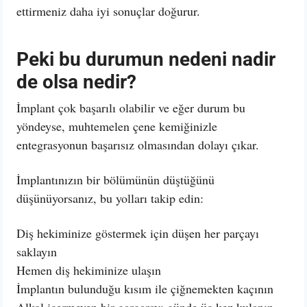
ettirmeniz daha iyi sonuçlar doğurur.
Peki bu durumun nedeni nadir
de olsa nedir?
İmplant çok başarılı olabilir ve eğer durum bu
yöndeyse, muhtemelen çene kemiğinizle
entegrasyonun başarısız olmasından dolayı çıkar.
İmplantınızın bir bölümünün düştüğünü
düşünüyorsanız, bu yolları takip edin:
Diş hekiminize göstermek için düşen her parçayı
saklayın
Hemen diş hekiminize ulaşın
İmplantın bulunduğu kısım ile çiğnemekten kaçının