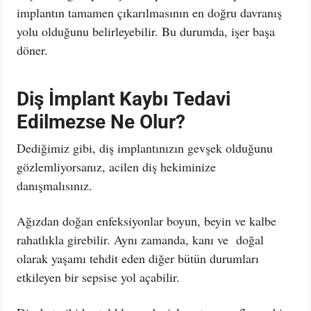
implantın tamamen çıkarılmasının en doğru davranış
yolu olduğunu belirleyebilir. Bu durumda, işer başa
döner.
Diş İmplant Kaybı Tedavi
Edilmezse Ne Olur?
Dediğimiz gibi, diş implantınızın gevşek olduğunu
gözlemliyorsanız, acilen diş hekiminize
danışmalısınız.
Ağızdan doğan enfeksiyonlar boyun, beyin ve kalbe
rahatlıkla girebilir. Aynı zamanda, kanı ve doğal
olarak yaşamı tehdit eden diğer bütün durumları
etkileyen bir sepsise yol açabilir.