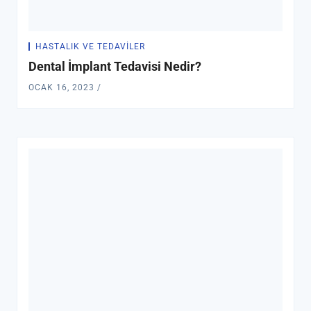
HASTALIK VE TEDAVILER
Dental İmplant Tedavisi Nedir?
OCAK 16, 2023