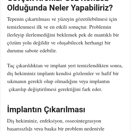
Olduğunda Neler Yapabiliriz?
Tepenin çıkartılması ve yüzeyin gözetilebilmesi için
temizlenmesi ilk ve en etkili sonuçtur. Problemin
ilerleyip ilerlemediğini beklemek pek de mantıklı bir
çözüm yolu değildir ve oluşabilecek herhangi bir
durumu sabote edebilir.
Taç çıkarıldıktan ve implant yeri temizlendikten sonra,
diş hekiminiz implantı kendisi gözlemler ve hafif bir
sıkmanın gerekli olup olmadığını veya implantın
çıkarılıp değiştirilmesi gerektiğini fark eder.
İmplantın Çıkarılması
Diş hekiminiz, enfeksiyon, osseointegrasyon
başarısızlığı veya başka bir problem nedeniyle