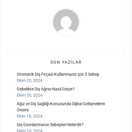
SON YAZILAR
Otomatik Diş Fırçası Kullanmanız için 5 Sebep
Ekim 23, 2024
Gebelikte Diş Ağrısı Nasıl Geçer?
Ekim 20, 2024
Ağız ve Diş Sağlığı Konusunda Dijital Gelişmelerin
Önemi
Ekim 18, 2024
Diş Gıcırdatmanın Sebepleri Nelerdir?
Ekim 15, 2024