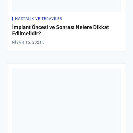
HASTALIK VE TEDAVILER
İmplant Öncesi ve Sonrası Nelere Dikkat
Edilmelidir?
NISAN 15, 2021